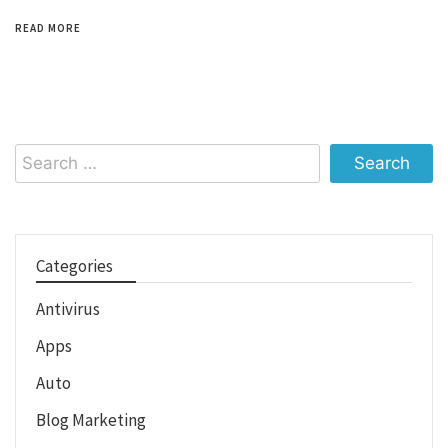
READ MORE
Search
for:
Categories
Antivirus
Apps
Auto
Blog Marketing