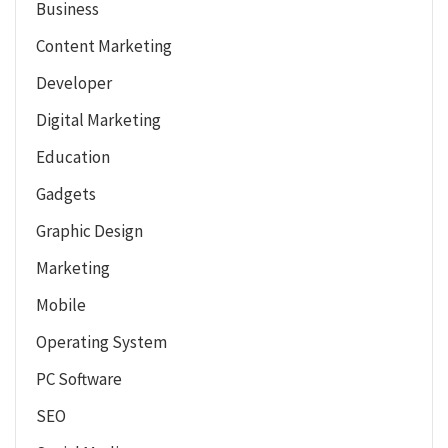
Business
Content Marketing
Developer
Digital Marketing
Education
Gadgets
Graphic Design
Marketing
Mobile
Operating System
PC Software
SEO