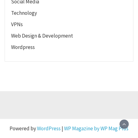
Social Media
Technology
VPNs
Web Design & Development
Wordpress
Powered by
WordPress
|
WP Magazine by WP Mag Plus