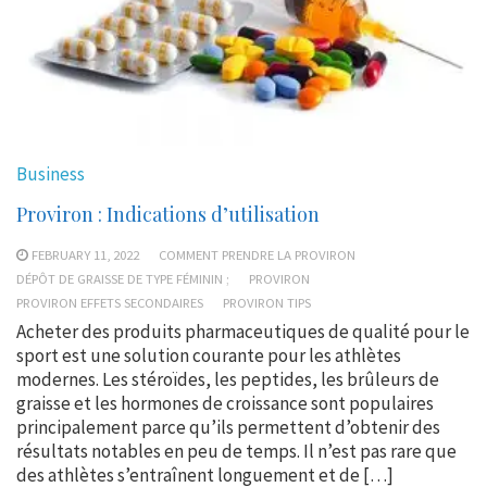
Business
Proviron : Indications d’utilisation
FEBRUARY 11, 2022
COMMENT PRENDRE LA PROVIRON
DÉPÔT DE GRAISSE DE TYPE FÉMININ ;
PROVIRON
PROVIRON EFFETS SECONDAIRES
PROVIRON TIPS
Acheter des produits pharmaceutiques de qualité pour le
sport est une solution courante pour les athlètes
modernes. Les stéroïdes, les peptides, les brûleurs de
graisse et les hormones de croissance sont populaires
principalement parce qu’ils permettent d’obtenir des
résultats notables en peu de temps. Il n’est pas rare que
des athlètes s’entraînent longuement et de […]